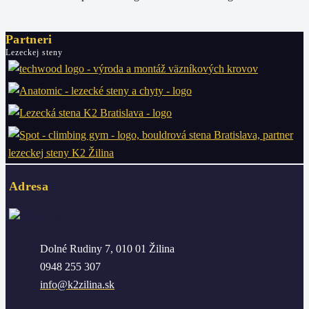
Partneri
Lezeckej steny
Adresa
Dolné Rudiny 7, 010 01 Žilina
0948 255 307
info@k2zilina.sk